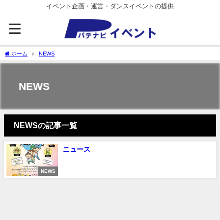
イベント企画・運営・ダンスイベントの提供
ホーム
NEWS
NEWS
NEWSの記事一覧
ニュース
NEWS